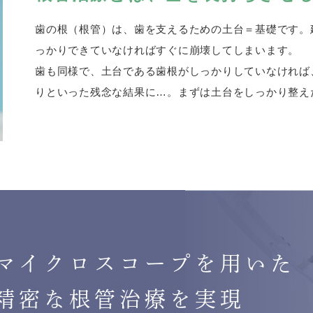
歯の根（根管）は、歯を支えるための土台＝基礎です。
っかりできていなければすぐに崩壊してしまいます。
歯も同様で、土台である歯根がしっかりしていなければ
りといった残念な結果に…。まずは土台をしっかり整え
マイクロスコープを用いた
精密な根管治療を実現