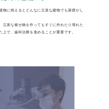
建物に例えるとどんなに立派な建物でも基礎がし
、立派な被せ物を作ってもすぐに外れたり壊れた
た上で、歯科治療を進めることが重要です。