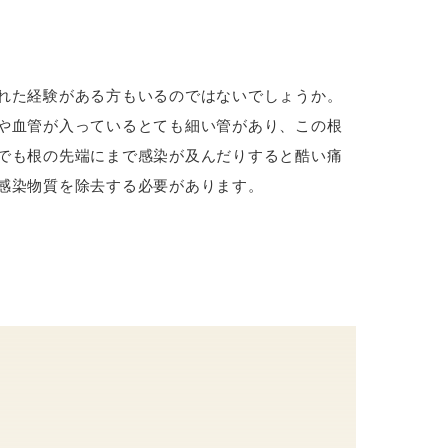
れた経験がある方もいるのではないでしょうか。
や血管が入っているとても細い管があり、この根
でも根の先端にまで感染が及んだりすると酷い痛
感染物質を除去する必要があります。