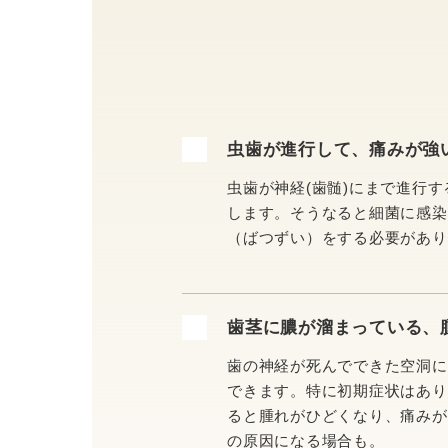
虫歯が進行して、痛みが強
虫歯が神経(歯髄)にまで進行
します。そうなると細菌に感染
（ばつずい）をする必要があり
歯茎に膿が溜まっている、
歯の神経が死んでできた空洞に
できます。特に初期症状はあり
ると腫れがひどくなり、痛みが
の原因になる場合も。