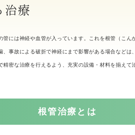
る治療
の管には神経や血管が入っています。これを根管（こん
歯、事故による破折で神経にまで影響がある場合などは
で精密な治療を行えるよう、充実の設備・材料を揃えて
根管治療とは