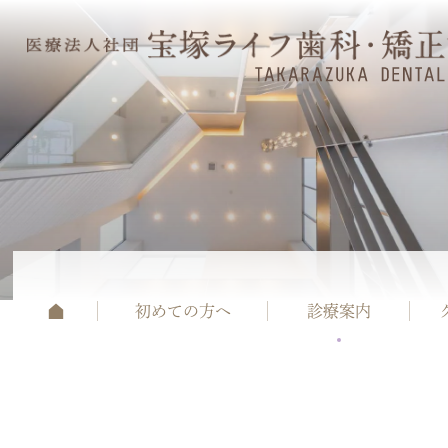
初めての方へ
診療案内