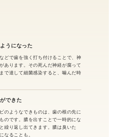
むようになった
などで歯を強く打ち付けることで、神
があります。その死んだ神経が腐って
まで達して細菌感染すると、噛んだ時
のができた
ビのようなできものは、歯の根の先に
ものです。膿を出すことで一時的にな
と繰り返し出てきます。膿は臭いた
になることも。