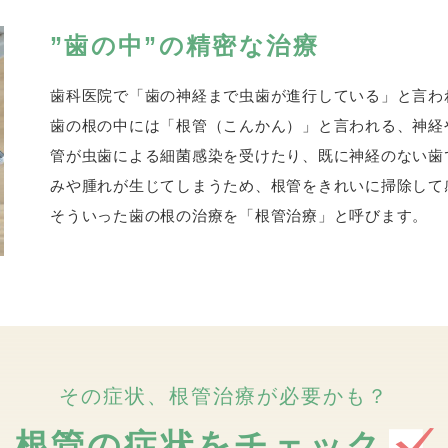
”歯の中”の精密な治療
歯科医院で「歯の神経まで虫歯が進行している」と言わ
歯の根の中には「根管（こんかん）」と言われる、神経
管が虫歯による細菌感染を受けたり、既に神経のない歯
みや腫れが生じてしまうため、根管をきれいに掃除して
そういった歯の根の治療を「根管治療」と呼びます。
その症状、根管治療が必要かも？
根管の症状をチェック