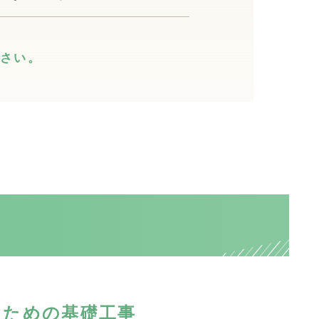
さい。
るための基礎工事