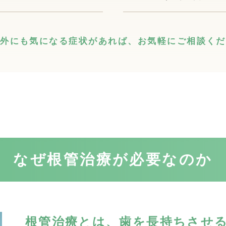
以外にも気になる症状があれば、
お気軽にご相談くだ
なぜ根管治療が必要なのか
根管治療とは、歯を長持ちさせ