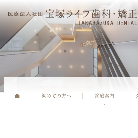
初めての方へ
診療案内