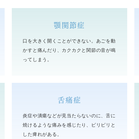
顎関節症
口を大きく開くことができない。あごを動
かすと痛んだり、カクカクと関節の音が鳴
ってしまう。
舌痛症
炎症や潰瘍などが見当たらないのに、舌に
焼けるような痛みを感じたり、ピリピリと
した痺れがある。