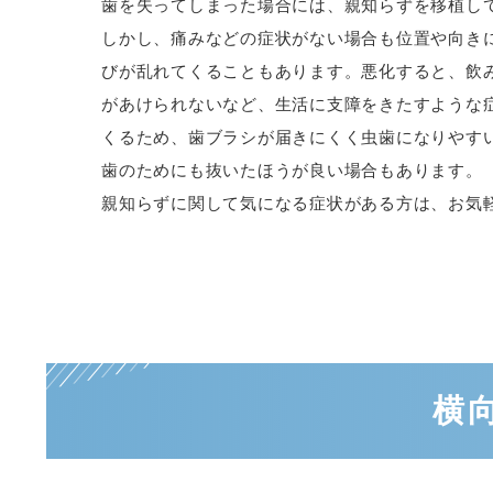
歯を失ってしまった場合には、親知らずを移植し
しかし、痛みなどの症状がない場合も位置や向き
びが乱れてくることもあります。悪化すると、飲
があけられないなど、生活に支障をきたすような
くるため、歯ブラシが届きにくく虫歯になりやす
歯のためにも抜いたほうが良い場合もあります。
親知らずに関して気になる症状がある方は、お気
横