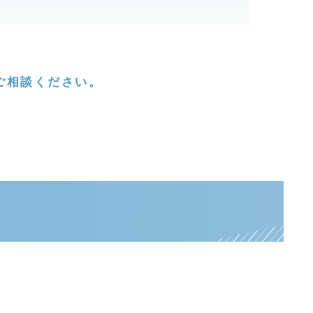
ご相談ください。
」