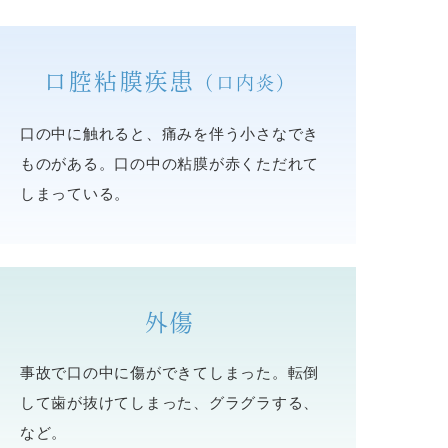
口腔粘膜疾患
（口内炎）
口の中に触れると、痛みを伴う小さなでき
ものがある。口の中の粘膜が赤くただれて
しまっている。
外傷
事故で口の中に傷ができてしまった。転倒
して歯が抜けてしまった、グラグラする、
など。