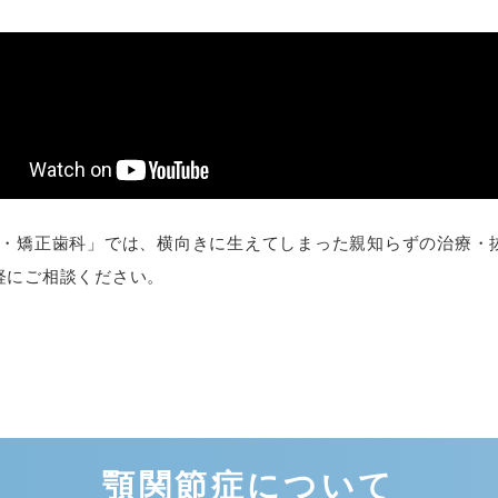
科・矯正歯科」では、横向きに生えてしまった親知らずの治療・
軽にご相談ください。
顎関節症について