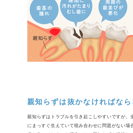
親知らずは抜かなければなら
親知らずはトラブルを引き起こしやすいですが、
にまっすぐ生えていて咬み合わせに問題がない場