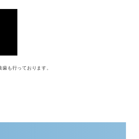
抜歯も行っております。