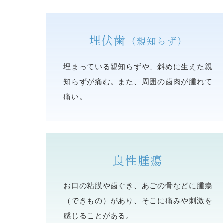
埋伏歯
（親知らず）
埋まっている親知らずや、斜めに生えた親
知らずが痛む。また、周囲の歯肉が腫れて
痛い。
良性腫瘍
お口の粘膜や歯ぐき、あごの骨などに腫瘍
（できもの）があり、そこに痛みや刺激を
感じることがある。