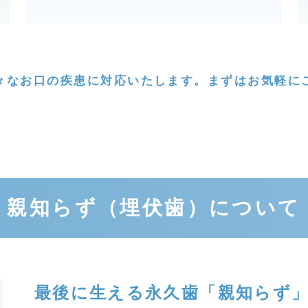
々なお口の疾患に
対応いたします。
まずはお気軽に
親知らず（埋伏歯）について
最後に生える永久歯「親知らず