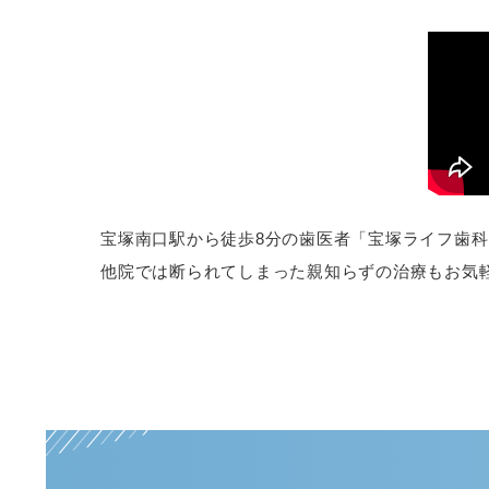
宝塚南口駅から徒歩8分の歯医者「宝塚ライフ歯
他院では断られてしまった親知らずの治療もお気