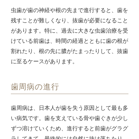
虫歯が歯の神経や根の先まで進行すると、歯を
残すことが難しくなり、抜歯が必要になること
があります。特に、過去に大きな虫歯治療を受
けている前歯は、時間の経過とともに歯の根が
割れたり、根の先に膿がたまったりして、抜歯
に至るケースがあります。
歯周病の進行
歯周病は、日本人が歯を失う原因として最も多
い病気です。歯を支えている骨や歯ぐきが少し
ずつ溶けていくため、進行すると前歯がグラグ
ラしてきて、最終的には自然に抜け落ちたり、