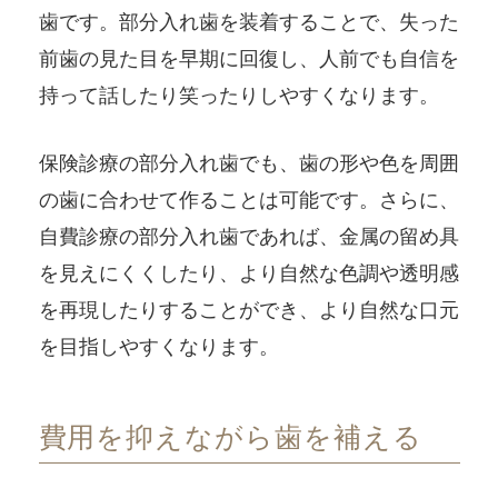
歯です。部分入れ歯を装着することで、失った
前歯の見た目を早期に回復し、人前でも自信を
持って話したり笑ったりしやすくなります。
保険診療の部分入れ歯でも、歯の形や色を周囲
の歯に合わせて作ることは可能です。さらに、
自費診療の部分入れ歯であれば、金属の留め具
を見えにくくしたり、より自然な色調や透明感
を再現したりすることができ、より自然な口元
を目指しやすくなります。
費用を抑えながら歯を補える