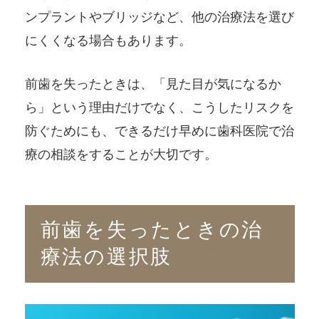
ンプラントやブリッジなど、他の治療法を選び
にくくなる場合もあります。
前歯を失ったときは、「見た目が気になるか
ら」という理由だけでなく、こうしたリスクを
防ぐためにも、できるだけ早めに歯科医院で治
療の相談をすることが大切です。
前歯を失ったときの治
療法の選択肢