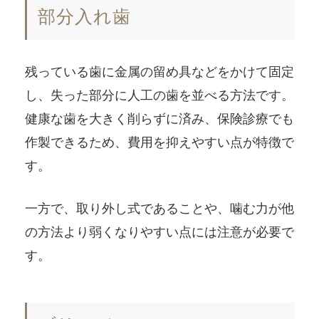
部分入れ歯
残っている歯に金属の留め具などをかけて固定
し、失った部分に人工の歯を並べる方法です。
健康な歯を大きく削らずに済み、保険診療でも
作製できるため、費用を抑えやすい点が特徴で
す。
一方で、取り外し式であることや、噛む力が他
の方法より弱くなりやすい点には注意が必要で
す。