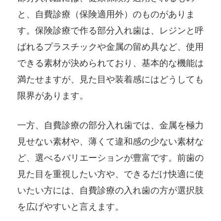
と、自費診療（保険適用外）のものがありま
す。保険診療で作る部分入れ歯は、レジンと呼
ばれるプラスチックや金属の留め具など、使用
できる素材が決められており、基本的な機能は
満たせますが、見た目や装着感にはどうしても
限界があります。
一方、自費診療の部分入れ歯では、金属を極力
見せない素材や、薄くて違和感の少ない素材な
ど、選べるバリエーションが豊富です。前歯の
見た目を重視したい方や、できるだけ快適に使
いたい方には、自費診療の入れ歯の方が選択肢
を広げやすいと言えます。