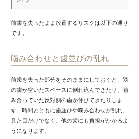
前歯を失ったまま放置するリスクは以下の通り
です。
噛み合わせと歯並びの乱れ
前歯を失った部分をそのままにしておくと、隣
の歯が空いたスペースに倒れ込んできたり、噛
み合っていた反対側の歯が伸びてきたりしま
す。時間とともに歯並びや噛み合わせが乱れ、
見た目だけでなく、他の歯にも負担がかかるよ
うになります。