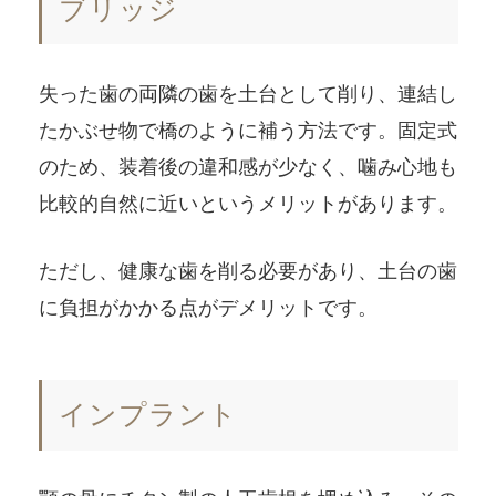
ブリッジ
失った歯の両隣の歯を土台として削り、連結し
たかぶせ物で橋のように補う方法です。固定式
のため、装着後の違和感が少なく、噛み心地も
比較的自然に近いというメリットがあります。
ただし、健康な歯を削る必要があり、土台の歯
に負担がかかる点がデメリットです。
インプラント