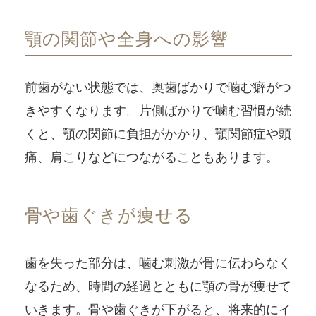
顎の関節や全身への影響
前歯がない状態では、奥歯ばかりで噛む癖がつ
きやすくなります。片側ばかりで噛む習慣が続
くと、顎の関節に負担がかかり、顎関節症や頭
痛、肩こりなどにつながることもあります。
骨や歯ぐきが痩せる
歯を失った部分は、噛む刺激が骨に伝わらなく
なるため、時間の経過とともに顎の骨が痩せて
いきます。骨や歯ぐきが下がると、将来的にイ