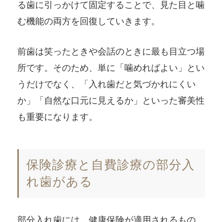
る歯に引っかけて固定することで、見た目と噛
む機能の両方を回復していきます。
前歯は笑ったときや会話のときに最も目立つ場
所です。そのため、単に「噛めればよい」とい
うだけでなく、「入れ歯だと気づかれにくい
か」「自然な口元に見えるか」といった審美性
も重要になります。
保険診療と自費診療の部分入
れ歯がある
部分入れ歯には、健康保険が適用されるもの