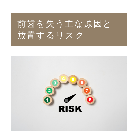
前歯を失う主な原因と
放置するリスク