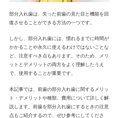
部分入れ歯は、失った前歯の見た目と機能を回
復させることができる方法の一つです。
しかし、部分入れ歯には、慣れるまでに時間が
かかることや永久に使えるわけではないことな
ど、注意すべき点もあります。そのため、メリ
ットとデメリットの両方をよく理解したうえ
で、使用することが重要です。
本記事では、前歯の部分入れ歯に関するメリッ
ト・デメリットや種類、費用について詳しく解
説します。前歯を部分入れ歯にするときの注意
点もご紹介するので、ぜひ参考にしてくださ