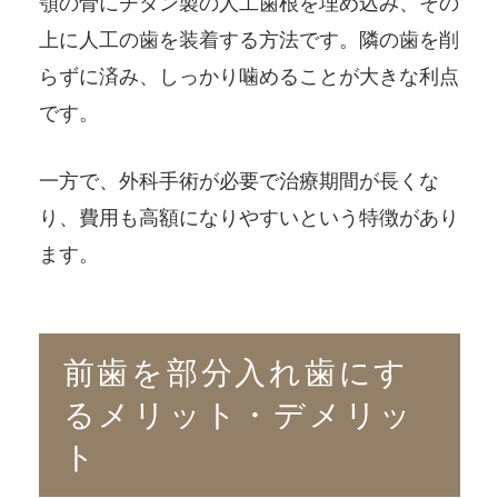
顎の骨にチタン製の人工歯根を埋め込み、その
上に人工の歯を装着する方法です。隣の歯を削
らずに済み、しっかり噛めることが大きな利点
です。
一方で、外科手術が必要で治療期間が長くな
り、費用も高額になりやすいという特徴があり
ます。
前歯を部分入れ歯にす
るメリット・デメリッ
ト