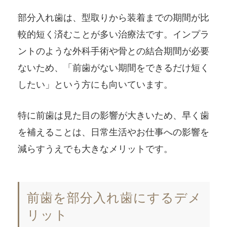
部分入れ歯は、型取りから装着までの期間が比
較的短く済むことが多い治療法です。インプラ
ントのような外科手術や骨との結合期間が必要
ないため、「前歯がない期間をできるだけ短く
したい」という方にも向いています。
特に前歯は見た目の影響が大きいため、早く歯
を補えることは、日常生活やお仕事への影響を
減らすうえでも大きなメリットです。
前歯を部分入れ歯にするデメ
リット