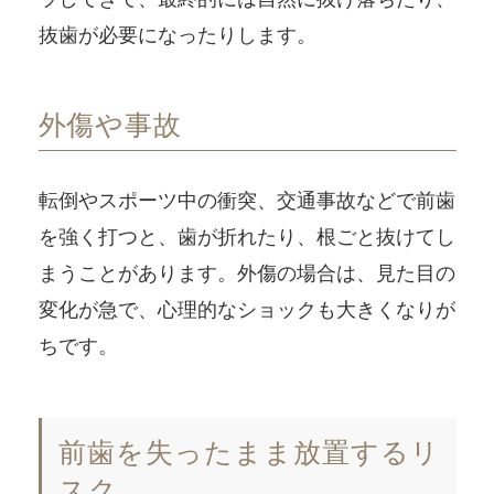
抜歯が必要になったりします。
外傷や事故
転倒やスポーツ中の衝突、交通事故などで前歯
を強く打つと、歯が折れたり、根ごと抜けてし
まうことがあります。外傷の場合は、見た目の
変化が急で、心理的なショックも大きくなりが
ちです。
前歯を失ったまま放置するリ
スク