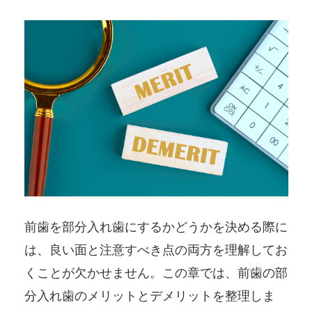
前歯を部分入れ歯にするかどうかを決める際に
は、良い面と注意すべき点の両方を理解してお
くことが欠かせません。この章では、前歯の部
分入れ歯のメリットとデメリットを整理しま