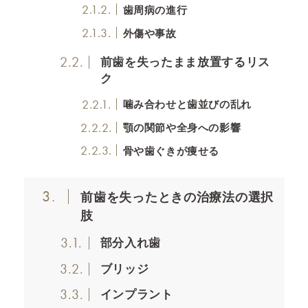
2.1.2.
歯周病の進行
2.1.3.
外傷や事故
2.2.
前歯を失ったまま放置するリス
ク
2.2.1.
噛み合わせと歯並びの乱れ
2.2.2.
顎の関節や全身への影響
2.2.3.
骨や歯ぐきが痩せる
3.
前歯を失ったときの治療法の選択
肢
3.1.
部分入れ歯
3.2.
ブリッジ
3.3.
インプラント