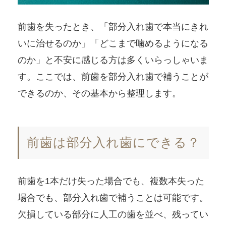
前歯を失ったとき、「部分入れ歯で本当にきれ
いに治せるのか」「どこまで噛めるようになる
のか」と不安に感じる方は多くいらっしゃいま
す。ここでは、前歯を部分入れ歯で補うことが
できるのか、その基本から整理します。
前歯は部分入れ歯にできる？
前歯を1本だけ失った場合でも、複数本失った
場合でも、部分入れ歯で補うことは可能です。
欠損している部分に人工の歯を並べ、残ってい