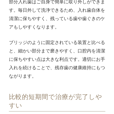
部分入れ歯はご自身で簡単に取り外しができま
す。毎日外して洗浄できるため、入れ歯自体を
清潔に保ちやすく、残っている歯や歯ぐきのケ
アもしやすくなります。
ブリッジのように固定されている装置と比べる
と、細かい部分まで磨きやすく、口腔内を清潔
に保ちやすい点は大きな利点です。適切にお手
入れを続けることで、残存歯の健康維持にもつ
ながります。
比較的短期間で治療が完了しや
すい