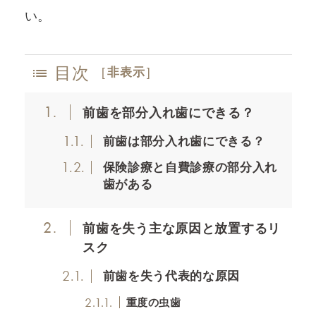
い。
目次
[
非表示
]
1.
前歯を部分入れ歯にできる？
1.1.
前歯は部分入れ歯にできる？
1.2.
保険診療と自費診療の部分入れ
歯がある
2.
前歯を失う主な原因と放置するリ
スク
2.1.
前歯を失う代表的な原因
2.1.1.
重度の虫歯