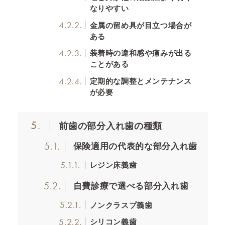
なりやすい
4.2.2.
金属の留め具が目立つ場合が
ある
4.2.3.
装着時の違和感や痛みが出る
ことがある
4.2.4.
定期的な調整とメンテナンス
が必要
5.
前歯の部分入れ歯の種類
5.1.
保険適用の代表的な部分入れ歯
5.1.1.
レジン床義歯
5.2.
自費診療で選べる部分入れ歯
5.2.1.
ノンクラスプ義歯
5.2.2.
シリコン義歯