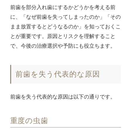
前歯を部分入れ歯にするかどうかを考える前
に、「なぜ前歯を失ってしまったのか」「その
まま放置するとどうなるのか」を知っておくこ
とが重要です。原因とリスクを理解すること
で、今後の治療選択や予防にも役立ちます。
前歯を失う代表的な原因
前歯を失う代表的な原因は以下の通りです。
重度の虫歯