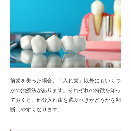
前歯を失った場合、「入れ歯」以外にもいくつ
かの治療法があります。それぞれの特徴を知っ
ておくと、部分入れ歯を選ぶべきかどうかを判
断しやすくなります。