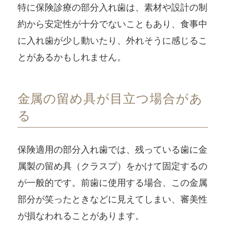
特に保険診療の部分入れ歯は、素材や設計の制
約から安定性が十分でないこともあり、食事中
に入れ歯が少し動いたり、外れそうに感じるこ
とがあるかもしれません。
金属の留め具が目立つ場合があ
る
保険適用の部分入れ歯では、残っている歯に金
属製の留め具（クラスプ）をかけて固定するの
が一般的です。前歯に使用する場合、この金属
部分が笑ったときなどに見えてしまい、審美性
が損なわれることがあります。