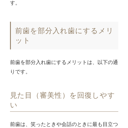
す。
前歯を部分入れ歯にするメリ
ット
前歯を部分入れ歯にするメリットは、以下の通
りです。
見た目（審美性）を回復しやす
い
前歯は、笑ったときや会話のときに最も目立つ