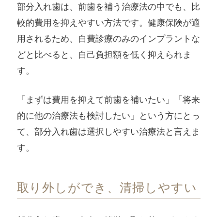
部分入れ歯は、前歯を補う治療法の中でも、比
較的費用を抑えやすい方法です。健康保険が適
用されるため、自費診療のみのインプラントな
どと比べると、自己負担額を低く抑えられま
す。
「まずは費用を抑えて前歯を補いたい」「将来
的に他の治療法も検討したい」という方にとっ
て、部分入れ歯は選択しやすい治療法と言えま
す。
取り外しができ、清掃しやすい