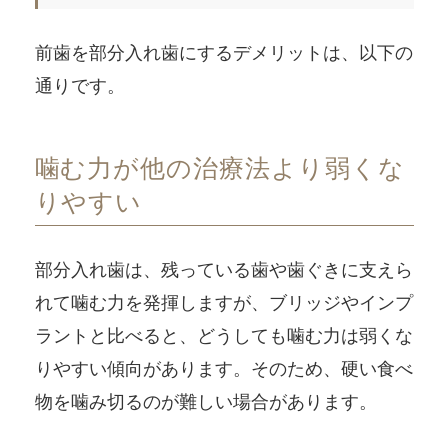
前歯を部分入れ歯にするデメリットは、以下の
通りです。
噛む力が他の治療法より弱くな
りやすい
部分入れ歯は、残っている歯や歯ぐきに支えら
れて噛む力を発揮しますが、ブリッジやインプ
ラントと比べると、どうしても噛む力は弱くな
りやすい傾向があります。そのため、硬い食べ
物を噛み切るのが難しい場合があります。