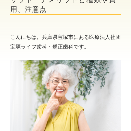
用、注意点
こんにちは。兵庫県宝塚市にある医療法人社団
宝塚ライフ歯科・矯正歯科です。